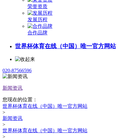
荣誉资质
发展历程
合作品牌
世界杯体育在线（中国）唯一官方网站
020-87566596
新闻资讯
您现在的位置：
世界杯体育在线（中国）唯一官方网站
>
新闻资讯
>
世界杯体育在线（中国）唯一官方网站
>